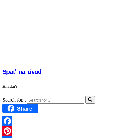
Späť na úvod
Hľadať:
Search for...
Share
Facebook