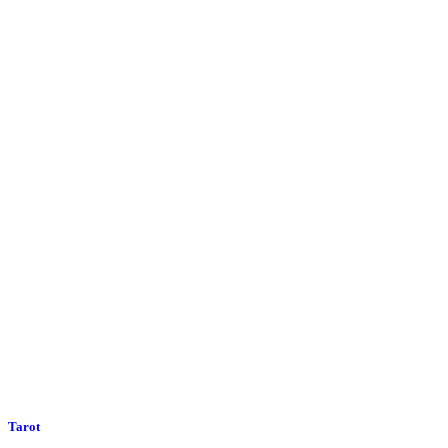
Tarot