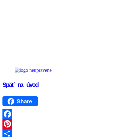
Späť na úvod
Share
Facebook
Pinterest