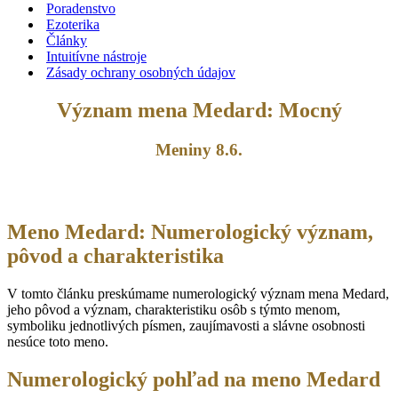
Poradenstvo
Ezoterika
Články
Intuitívne nástroje
Zásady ochrany osobných údajov
Význam mena Medard: Mocný
Meniny 8.6.
Meno Medard: Numerologický význam,
pôvod a charakteristika
V tomto článku preskúmame numerologický význam mena Medard,
jeho pôvod a význam, charakteristiku osôb s týmto menom,
symboliku jednotlivých písmen, zaujímavosti a slávne osobnosti
nesúce toto meno.
Numerologický pohľad na meno Medard