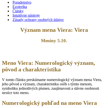
Poradenstvo
Ezoterika
Články
Intuitívne nástroje
Zásady ochrany osobných údajov
Význam mena Viera: Viera
Meniny 5.10.
Meno Viera: Numerologický význam,
pôvod a charakteristika
V tomto článku preskúmame numerologický význam mena Viera,
jeho pôvod a význam, charakteristiku osôb s týmto menom,
symboliku jednotlivých písmen, zaujímavosti a slávne osobnosti
nesúce toto meno.
Numerologický pohľad na meno Viera